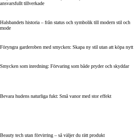
ansvarsfullt tillverkade
Halsbandets historia – från status och symbolik till modern stil och
mode
Föryngra garderoben med smycken: Skapa ny stil utan att köpa nytt
Smycken som inredning: Förvaring som både pryder och skyddar
Bevara hudens naturliga fukt: Små vanor med stor effekt
Beauty tech utan förvirring – så väljer du rätt produkt