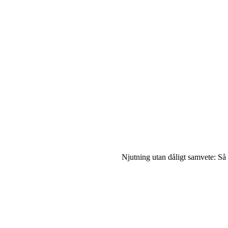
Njutning utan dåligt samvete: Så