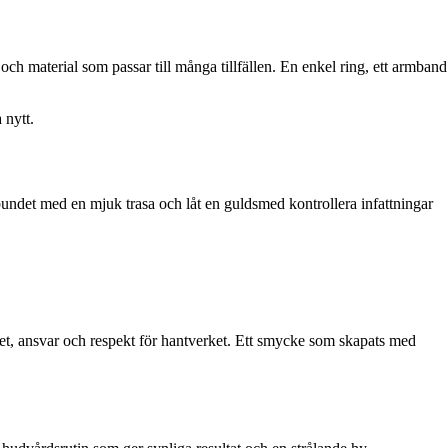
r och material som passar till många tillfällen. En enkel ring, ett armband
 nytt.
bundet med en mjuk trasa och låt en guldsmed kontrollera infattningar
et, ansvar och respekt för hantverket. Ett smycke som skapats med