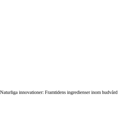
Naturliga innovationer: Framtidens ingredienser inom hudvård