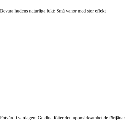
Bevara hudens naturliga fukt: Små vanor med stor effekt
Fotvård i vardagen: Ge dina fötter den uppmärksamhet de förtjänar