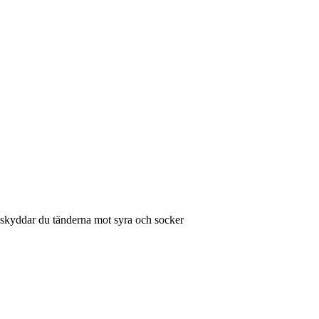
 skyddar du tänderna mot syra och socker