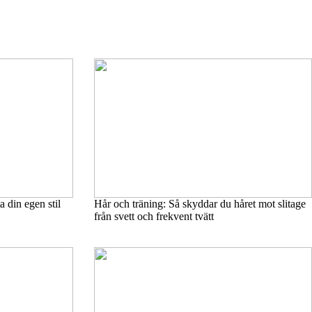
 din egen stil
Hår och träning: Så skyddar du håret mot slitage
från svett och frekvent tvätt